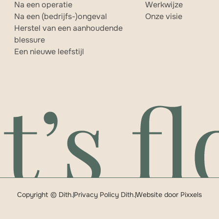
Na een operatie
Werkwijze
Na een (bedrijfs-)ongeval
Onze visie
Herstel van een aanhoudende
blessure
Een nieuwe leefstijl
Copyright © Dith.
Privacy Policy Dith.
Website door Pixxels