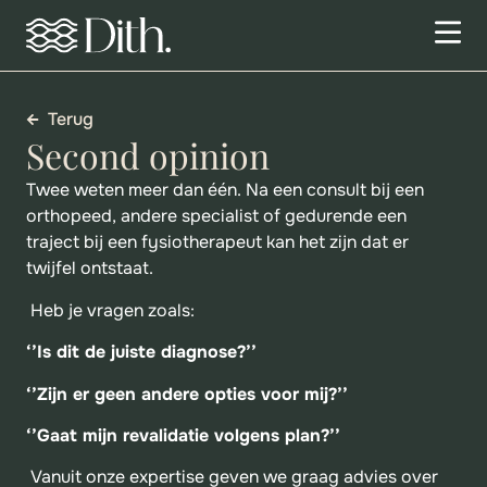
Terug
Second opinion
Twee weten meer dan één
.
Na een consult bij een
orthopeed, andere specialist of gedurende een
traject bij een fysiotherapeut kan het zijn dat er
twijfel ontstaat.
Heb je vragen zoals:
‘’Is dit de juiste diagnose?’’
‘’Zijn er geen andere opties voor mij?’’
‘’Gaat mijn revalidatie volgens plan?’’
Vanuit onze expertise geven we graag advies over