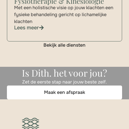
Fysiotherapie & Kinesiologie
Met een holistische visie op jouw klachten een
fysieke behandeling gericht op lichamelijke
klachten
Lees meer
Bekijk alle diensten
Is Dith. het voor jou?
Zet de eerste stap naar jouw beste zelf.
Maak een afspraak