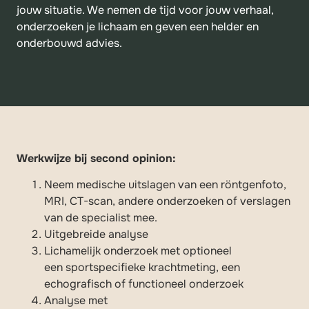
jouw situatie. We nemen de tijd voor jouw verhaal,
onderzoeken je lichaam en geven een helder en
onderbouwd advies.
Werkwijze bij second opinion:
Neem medische uitslagen van een röntgenfoto,
MRI, CT-scan, andere onderzoeken of verslagen
van de specialist mee.
Uitgebreide analyse
Lichamelijk onderzoek met optioneel
een sportspecifieke krachtmeting, een
echografisch of functioneel onderzoek
Analyse met