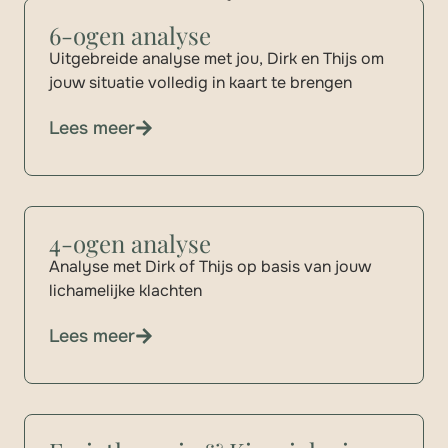
6-ogen analyse
Uitgebreide analyse met jou, Dirk en Thijs om
jouw situatie volledig in kaart te brengen
Lees meer
4-ogen analyse
Analyse met Dirk of Thijs op basis van jouw
lichamelijke klachten
Lees meer